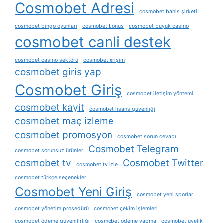
Cosmobet Adresi
cosmobet bahis şirketi
cosmobet bingo oyunları
cosmobet bonus
cosmobet büyük casino
cosmobet canli destek
cosmobet casino sektörü
cosmobet erişim
cosmobet giris yap
Cosmobet Giriş
cosmobet i̇letişim yöntemi
cosmobet kayit
cosmobet lisans güvenliği
cosmobet maç izleme
cosmobet promosyon
cosmobet sorun cevabı
Cosmobet Telegram
cosmobet sorunsuz ürünler
cosmobet tv
Cosmobet Twitter
cosmobet tv izle
cosmobet türkçe seçenekler
Cosmobet Yeni Giriş
cosmobet yeni sporlar
cosmobet yönetim prosedürü
cosmobet çekim i̇şlemleri
cosmobet ödeme güvenilirliği
cosmobet ödeme yapma
cosmobet üyelik