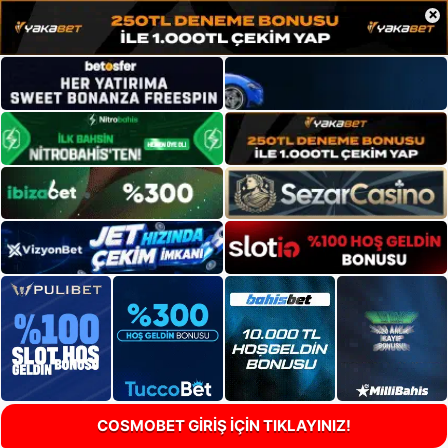
×
COSMOBET GİRİŞ İÇİN TIKLAYINIZ!