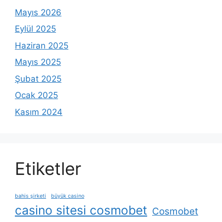
Mayıs 2026
Eylül 2025
Haziran 2025
Mayıs 2025
Şubat 2025
Ocak 2025
Kasım 2024
Etiketler
bahis şirketi
büyük casino
casino sitesi cosmobet
Cosmobet