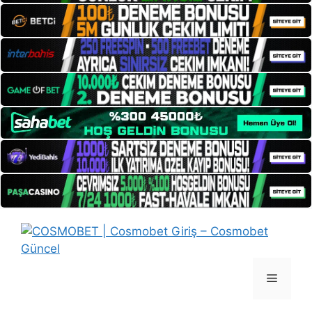
İçeriğe
atla
Menü