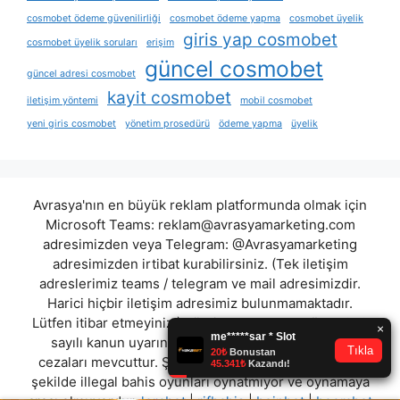
cosmobet ödeme güvenilirliği
cosmobet ödeme yapma
cosmobet üyelik
giris yap cosmobet
cosmobet üyelik soruları
erişim
güncel cosmobet
güncel adresi cosmobet
kayit cosmobet
iletişim yöntemi
mobil cosmobet
yeni giris cosmobet
yönetim prosedürü
ödeme yapma
üyelik
Avrasya'nın en büyük reklam platformunda olmak için
Microsoft Teams:
reklam@avrasyamarketing.com
adresimizden veya Telegram: @Avrasyamarketing
adresimizden irtibat kurabilirsiniz. (Tek iletişim
adreslerimiz teams / telegram ve mail adresimizdir.
Harici hiçbir iletişim adresimiz bulunmamaktadır.
Lütfen itibar etmeyiniz.) Türkiye yasalarına göre 7258
sayılı kanun uyarınca yasa dışı bahis oynamanın
cezaları mevcuttur. Şu an bulunduğunuz site hiç bir
şekilde illegal bahis oyunları oynatmıyor ve oynamaya