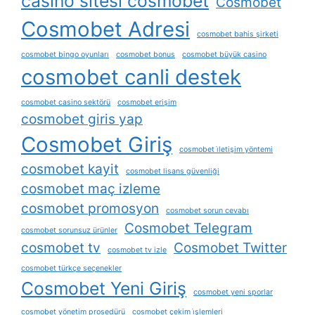
casino sitesi cosmobet
Cosmobet
Cosmobet Adresi
cosmobet bahis şirketi
cosmobet bingo oyunları
cosmobet bonus
cosmobet büyük casino
cosmobet canli destek
cosmobet casino sektörü
cosmobet erişim
cosmobet giris yap
Cosmobet Giriş
cosmobet i̇letişim yöntemi
cosmobet kayit
cosmobet lisans güvenliği
cosmobet maç izleme
cosmobet promosyon
cosmobet sorun cevabı
Cosmobet Telegram
cosmobet sorunsuz ürünler
cosmobet tv
Cosmobet Twitter
cosmobet tv izle
cosmobet türkçe seçenekler
Cosmobet Yeni Giriş
cosmobet yeni sporlar
cosmobet yönetim prosedürü
cosmobet çekim i̇şlemleri