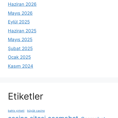
Haziran 2026
Mayıs 2026
Eylül 2025
Haziran 2025
Mayıs 2025
Şubat 2025
Ocak 2025
Kasım 2024
Etiketler
bahis şirketi
büyük casino