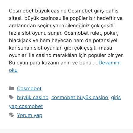
Cosmobet büyük casino Cosmobet giriş bahis
sitesi, büyük casinosu ile popüler bir hedeftir ve
aralarından seçim yapabileceğiniz çok çeşitli
fazla slot oyunu sunar. Cosmobet rulet, poker,
blackjack ve hem heyecan hem de potansiyel
kar sunan slot oyunları gibi çok çeşitli masa
oyunları ile casino meraklıları için popüler bir yer.
Bu oyun para kazanmanın ve bunu …
Devamını
oku
Kategoriler
Cosmobet
Etiketler
büyük casino
,
cosmobet büyük casino
,
giris
yap cosmobet
Yorum yap