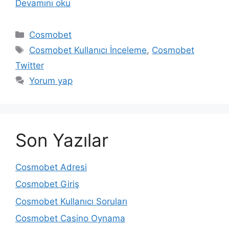
Devamını oku
Kategoriler
Cosmobet
Etiketler
Cosmobet Kullanıcı İnceleme
,
Cosmobet
Twitter
Yorum yap
Son Yazılar
Cosmobet Adresi
Cosmobet Giriş
Cosmobet Kullanıcı Soruları
Cosmobet Casino Oynama