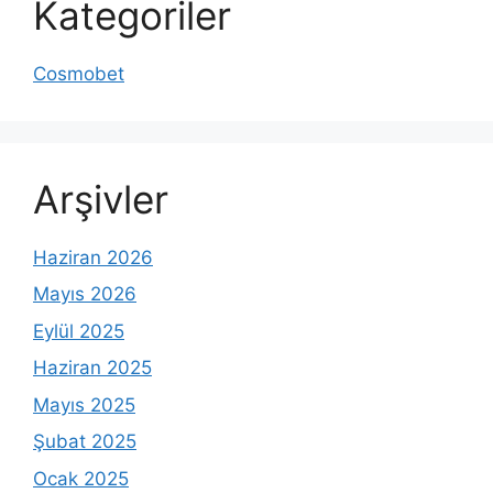
Kategoriler
Cosmobet
Arşivler
Haziran 2026
Mayıs 2026
Eylül 2025
Haziran 2025
Mayıs 2025
Şubat 2025
Ocak 2025