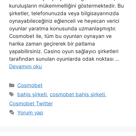
kuruluşların mükemmelliğini göstermektedir. Bu
şirketler, telefonunuzda veya bilgisayarınızda
oynayabileceğiniz eğlenceli ve heyecan verici
oyunlar yaratma konusunda uzmanlaşmıştır.
Cosmobet ile, tüm bu oyunları oynayan ve
harika zaman geçirerek bir patlama
yapabilirsiniz. Casino oyun sağlayıcı şirketleri
tarafından sunulan oyunlarda odak noktası …
Devamını oku
Kategoriler
Cosmobet
Etiketler
bahis şirketi
,
cosmobet bahis şirketi
,
Cosmobet Twitter
Yorum yap