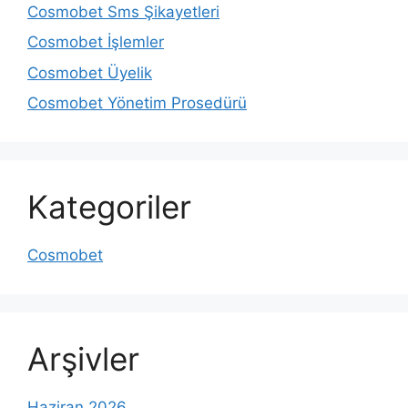
Cosmobet Sms Şikayetleri
Cosmobet İşlemler
Cosmobet Üyelik
Cosmobet Yönetim Prosedürü
Kategoriler
Cosmobet
Arşivler
Haziran 2026