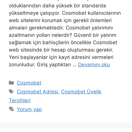
olduklarından daha yüksek bir standarda
yükseltmeye çalışıyor. Cosmobet kullanıcılarının
web sitelerini korumak için gerekli önlemleri
almaları gerekmektedir. Cosmobet yatırımını
azaltmanın yolları nelerdir? Güvenli bir yatırım
sağlamak için bahisçilerin öncelikle Cosmobet
web sitesinde bir hesap oluşturması gerekir.
Yeni başlayanlar için kayıt adresini vermeleri
zorunludur. Giriş yaptıktan …
Devamını oku
Kategoriler
Cosmobet
Etiketler
Cosmobet Adresi
,
Cosmobet Üyelik
Tercihleri
Yorum yap