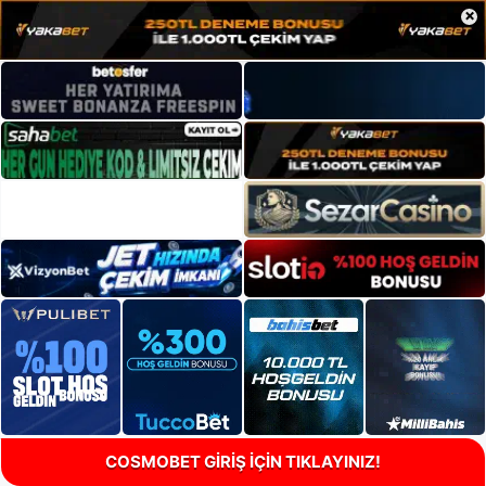
×
COSMOBET GİRİŞ İÇİN TIKLAYINIZ!