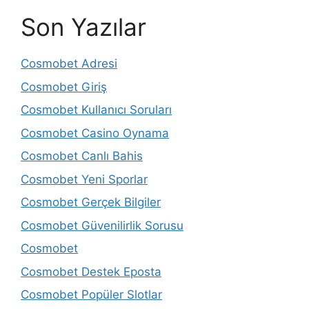
Son Yazılar
Cosmobet Adresi
Cosmobet Giriş
Cosmobet Kullanıcı Soruları
Cosmobet Casino Oynama
Cosmobet Canlı Bahis
Cosmobet Yeni Sporlar
Cosmobet Gerçek Bilgiler
Cosmobet Güvenilirlik Sorusu
Cosmobet
Cosmobet Destek Eposta
Cosmobet Popüler Slotlar