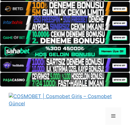
İçeriğe
atla
Menü