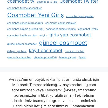
cosmobet tv
Cosmobet Twitter
cosmobet tv izle
cosmobet türkçe seçenekler
Cosmobet Yeni Giriş
cosmobet yeni sporlar
cosmobet yönetim prosedürü
cosmobet çekim i̇şlemleri
cosmobet ödeme güvenilirliği
cosmobet ödeme yapma
cosmobet üyelik
giris yap cosmobet
cosmobet üyelik soruları
erişim
güncel cosmobet
güncel adresi cosmobet
kayit cosmobet
iletişim yöntemi
mobil cosmobet
yeni giris cosmobet
yönetim prosedürü
ödeme yapma
üyelik
Avrasya'nın en büyük reklam platformunda olmak için
Microsoft Teams:
reklam@avrasyamarketing.com
adresimizden veya Telegram: @Avrasyamarketing
adresimizden irtibat kurabilirsiniz. (Tek iletişim
adreslerimiz teams / telegram ve mail adresimizdir.
Harici hiçbir iletişim adresimiz bulunmamaktadır.