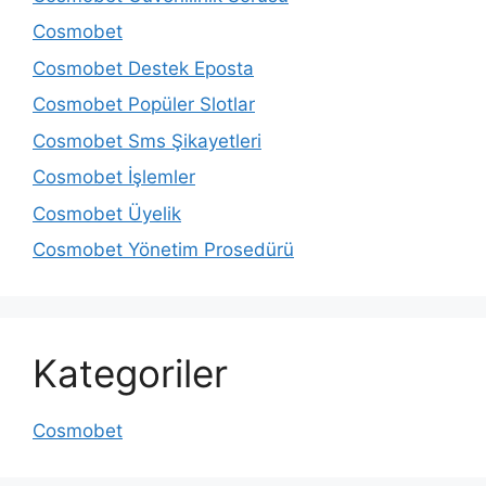
Cosmobet
Cosmobet Destek Eposta
Cosmobet Popüler Slotlar
Cosmobet Sms Şikayetleri
Cosmobet İşlemler
Cosmobet Üyelik
Cosmobet Yönetim Prosedürü
Kategoriler
Cosmobet