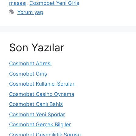
masası
,
Cosmobet Yeni Giriş
Yorum yap
Son Yazılar
Cosmobet Adresi
Cosmobet Giriş
Cosmobet Kullanıcı Soruları
Cosmobet Casino Oynama
Cosmobet Canlı Bahis
Cosmobet Yeni Sporlar
Cosmobet Gerçek Bilgiler
Cosmobet Güvenilirlik Sorusu