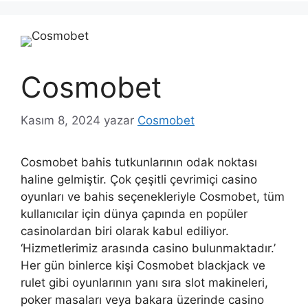
Cosmobet
Kasım 8, 2024
yazar
Cosmobet
Cosmobet bahis tutkunlarının odak noktası
haline gelmiştir. Çok çeşitli çevrimiçi casino
oyunları ve bahis seçenekleriyle Cosmobet, tüm
kullanıcılar için dünya çapında en popüler
casinolardan biri olarak kabul ediliyor.
‘Hizmetlerimiz arasında casino bulunmaktadır.’
Her gün binlerce kişi Cosmobet blackjack ve
rulet gibi oyunlarının yanı sıra slot makineleri,
poker masaları veya bakara üzerinde casino