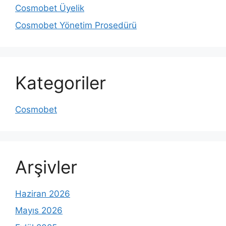
Cosmobet Üyelik
Cosmobet Yönetim Prosedürü
Kategoriler
Cosmobet
Arşivler
Haziran 2026
Mayıs 2026