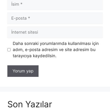
İsim
E-
posta
İnternet
sitesi
Daha sonraki yorumlarımda kullanılması için
adım, e-posta adresim ve site adresim bu
tarayıcıya kaydedilsin.
Son Yazılar