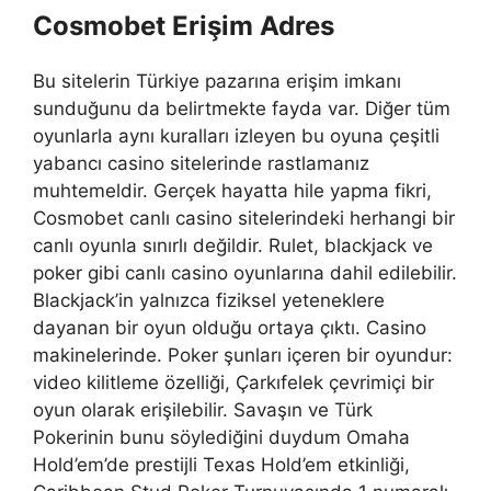
Cosmobet Erişim Adres
Bu sitelerin Türkiye pazarına erişim imkanı
sunduğunu da belirtmekte fayda var. Diğer tüm
oyunlarla aynı kuralları izleyen bu oyuna çeşitli
yabancı casino sitelerinde rastlamanız
muhtemeldir. Gerçek hayatta hile yapma fikri,
Cosmobet canlı casino sitelerindeki herhangi bir
canlı oyunla sınırlı değildir. Rulet, blackjack ve
poker gibi canlı casino oyunlarına dahil edilebilir.
Blackjack’in yalnızca fiziksel yeteneklere
dayanan bir oyun olduğu ortaya çıktı. Casino
makinelerinde. Poker şunları içeren bir oyundur:
video kilitleme özelliği, Çarkıfelek çevrimiçi bir
oyun olarak erişilebilir. Savaşın ve Türk
Pokerinin bunu söylediğini duydum Omaha
Hold’em’de prestijli Texas Hold’em etkinliği,