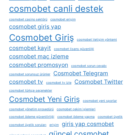
cosmobet canli destek
cosmobet casino sektörü
cosmobet erişim
cosmobet giris yap
Cosmobet Giriş
cosmobet i̇letişim yöntemi
cosmobet kayit
cosmobet lisans güvenliği
cosmobet maç izleme
cosmobet promosyon
cosmobet sorun cevabı
Cosmobet Telegram
cosmobet sorunsuz ürünler
cosmobet tv
Cosmobet Twitter
cosmobet tv izle
cosmobet türkçe seçenekler
Cosmobet Yeni Giriş
cosmobet yeni sporlar
cosmobet yönetim prosedürü
cosmobet çekim i̇şlemleri
cosmobet ödeme güvenilirliği
cosmobet ödeme yapma
cosmobet üyelik
giris yap cosmobet
cosmobet üyelik soruları
erişim
güncel cosmobet