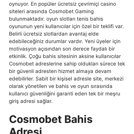
oynuyor. En popüler ücretsiz çevrimiçi casino
siteleri arasında Cosmobet Gaming
bulunmaktadır. oyun slotları tenis bahis
oyununun yeni kullanıcılar için özel bir teklifi var.
Belirli ücretsiz slotlardan avantaj elde
edebileceğiniz durumlar vardır. Yeni üyeler için
motivasyon açısından son derece faydalı bir
etkinlik. Çoğu bahis sitesinin aksine kullanıcılar
Cosmobet adreslerine sahip oldukları sürece tek
bir güvenli adresten hizmet almaya devam
edebilirler. Sabit bir kişisel adresle site, merkezi
olarak yönetilen ve bahis ve oyun sırasında
kullanıcı güvenliğini garanti eden tek bir meşru
giriş adresi sağlar.
Cosmobet Bahis
Adresi