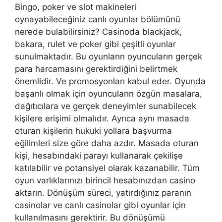
Bingo, poker ve slot makineleri
oynayabileceğiniz canlı oyunlar bölümünü
nerede bulabilirsiniz? Casinoda blackjack,
bakara, rulet ve poker gibi çeşitli oyunlar
sunulmaktadır. Bu oyunların oyuncuların gerçek
para harcamasını gerektirdiğini belirtmek
önemlidir. Ve promosyonları kabul eder. Oyunda
başarılı olmak için oyuncuların özgün masalara,
dağıtıcılara ve gerçek deneyimler sunabilecek
kişilere erişimi olmalıdır. Ayrıca aynı masada
oturan kişilerin hukuki yollara başvurma
eğilimleri size göre daha azdır. Masada oturan
kişi, hesabındaki parayı kullanarak çekilişe
katılabilir ve potansiyel olarak kazanabilir. Tüm
oyun varlıklarınızı birincil hesabınızdan casino
aktarın. Dönüşüm süreci, yatırdığınız paranın
casinolar ve canlı casinolar gibi oyunlar için
kullanılmasını gerektirir. Bu dönüşümü