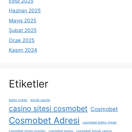
Eylül 2025
Haziran 2025
Mayıs 2025
Şubat 2025
Ocak 2025
Kasım 2024
Etiketler
bahis şirketi
büyük casino
casino sitesi cosmobet
Cosmobet
Cosmobet Adresi
cosmobet bahis şirketi
cosmobet bingo oyunları
cosmobet bonus
cosmobet büyük casino