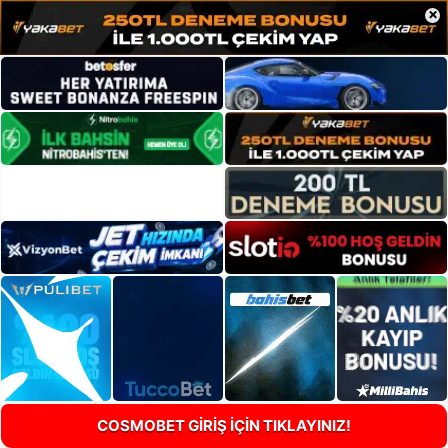
×
COSMOBET GİRİŞ İÇİN TIKLAYINIZ!