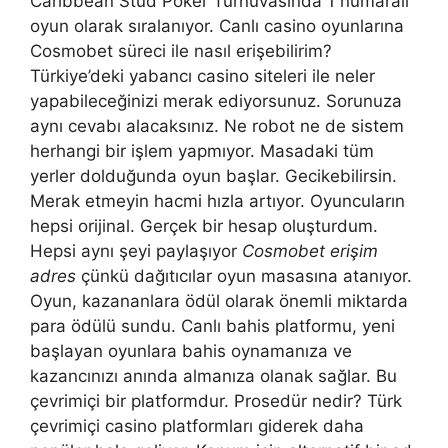
Caribbean Stud Poker Turnuvasında 1 numaralı
oyun olarak sıralanıyor. Canlı casino oyunlarına
Cosmobet süreci ile nasıl erişebilirim?
Türkiye’deki yabancı casino siteleri ile neler
yapabileceğinizi merak ediyorsunuz. Sorunuza
aynı cevabı alacaksınız. Ne robot ne de sistem
herhangi bir işlem yapmıyor. Masadaki tüm
yerler dolduğunda oyun başlar. Gecikebilirsin.
Merak etmeyin hacmi hızla artıyor. Oyuncuların
hepsi orijinal. Gerçek bir hesap oluşturdum.
Hepsi aynı şeyi paylaşıyor
Cosmobet erişim
adres
çünkü dağıtıcılar oyun masasına atanıyor.
Oyun, kazananlara ödül olarak önemli miktarda
para ödülü sundu. Canlı bahis platformu, yeni
başlayan oyunlara bahis oynamanıza ve
kazancınızı anında almanıza olanak sağlar. Bu
çevrimiçi bir platformdur. Prosedür nedir? Türk
çevrimiçi casino platformları giderek daha