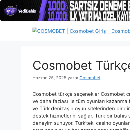
İçeriğe
atla
Cosmobet Türkç
Haziran 25, 2025
yazar
Cosmobet
Cosmobet türkçe seçenekler Cosmobet casi
ve daha fazlası ile tüm oyunları kazanma 
ve Türk denizaşırı oyun sitelerinden biridi
destek hizmetlerini sağlar. Türk bir bahis s
deneyim sunuyor. Türk’teki casino oyunları