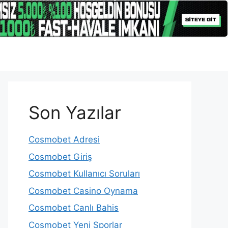
Son Yazılar
Cosmobet Adresi
Cosmobet Giriş
Cosmobet Kullanıcı Soruları
Cosmobet Casino Oynama
Cosmobet Canlı Bahis
Cosmobet Yeni Sporlar