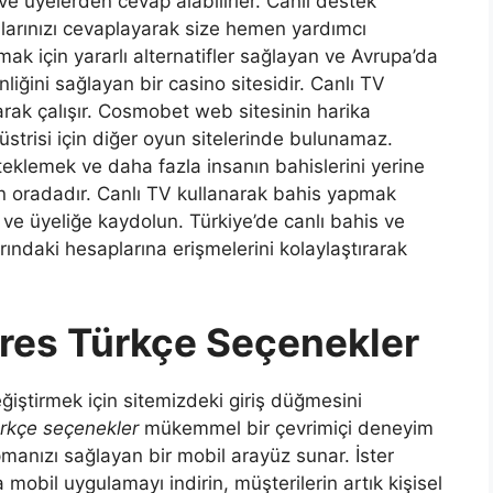
ve üyelerden cevap alabilirler. Canlı destek
ularınızı cevaplayarak size hemen yardımcı
k için yararlı alternatifler sağlayan ve Avrupa’da
nliğini sağlayan bir casino sitesidir. Canlı TV
larak çalışır. Cosmobet web sitesinin harika
üstrisi için diğer oyun sitelerinde bulunamaz.
eklemek ve daha fazla insanın bahislerini yerine
n oradadır. Canlı TV kullanarak bahis yapmak
ve üyeliğe kaydolun. Türkiye’de canlı bahis ve
ındaki hesaplarına erişmelerini kolaylaştırarak
res Türkçe Seçenekler
iştirmek için sitemizdeki giriş düğmesini
rkçe seçenekler
mükemmel bir çevrimiçi deneyim
manızı sağlayan bir mobil arayüz sunar. İster
 mobil uygulamayı indirin, müşterilerin artık kişisel