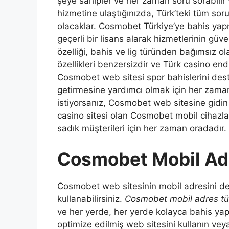
şeye sahipler ve her zaman soru sorabilir 
hizmetine ulaştığınızda, Türk’teki tüm sor
olacaklar. Cosmobet Türkiye’ye bahis yapma
geçerli bir lisans alarak hizmetlerinin güve
özelliği, bahis ve lig türünden bağımsız o
özellikleri benzersizdir ve Türk casino end
Cosmobet web sitesi spor bahislerini dest
getirmesine yardımcı olmak için her zama
istiyorsanız, Cosmobet web sitesine gidin 
casino sitesi olan Cosmobet mobil cihazlar
sadık müşterileri için her zaman oradadır.
Cosmobet Mobil Ad
Cosmobet web sitesinin mobil adresini değ
kullanabilirsiniz.
Cosmobet mobil adres tü
ve her yerde, her yerde kolayca bahis yap
optimize edilmiş web sitesini kullanın veya