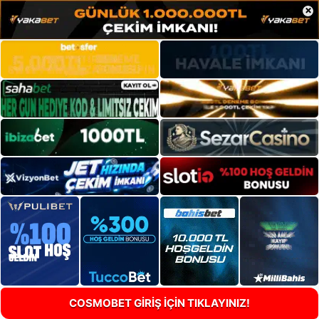
×
COSMOBET GİRİŞ İÇİN TIKLAYINIZ!