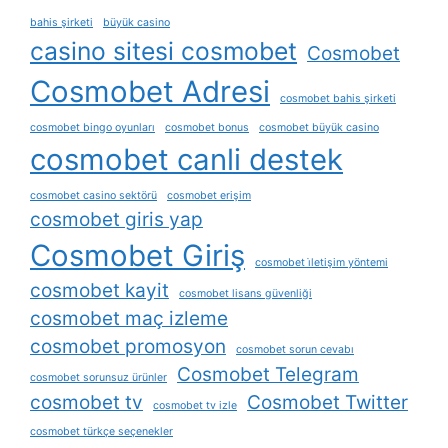
bahis şirketi
büyük casino
casino sitesi cosmobet
Cosmobet
Cosmobet Adresi
cosmobet bahis şirketi
cosmobet bingo oyunları
cosmobet bonus
cosmobet büyük casino
cosmobet canli destek
cosmobet casino sektörü
cosmobet erişim
cosmobet giris yap
Cosmobet Giriş
cosmobet i̇letişim yöntemi
cosmobet kayit
cosmobet lisans güvenliği
cosmobet maç izleme
cosmobet promosyon
cosmobet sorun cevabı
Cosmobet Telegram
cosmobet sorunsuz ürünler
cosmobet tv
Cosmobet Twitter
cosmobet tv izle
cosmobet türkçe seçenekler